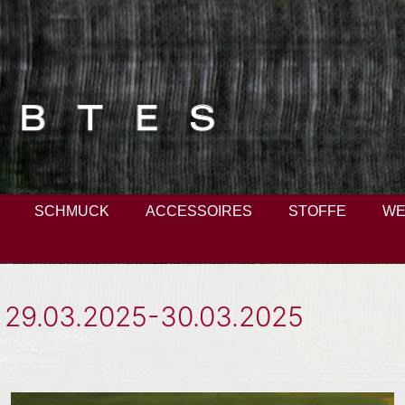
SCHMUCK
ACCESSOIRES
STOFFE
WE
 29.03.2025-30.03.2025