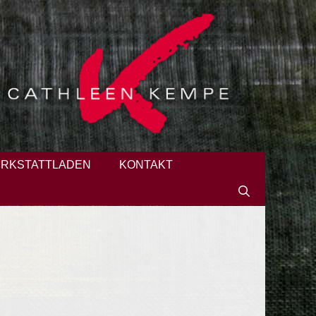
RKSTATTLADEN
KONTAKT