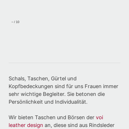
–
/
10
Schals, Taschen, Gürtel und
Kopfbedeckungen sind für uns Frauen immer
sehr wichtige Begleiter. Sie betonen die
Persönlichkeit und Individualität.
Wir bieten Taschen und Börsen der
voi
leather design
an, diese sind aus Rindsleder