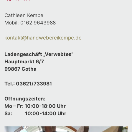
Cathleen Kempe
Mobil: 0162 9643988
kontakt@handwebereikempe.de
Ladengeschäft „Verwebtes“
Hauptmarkt 6/7
99867 Gotha
Tel.: 03621/733981
Öffnungszeiten:
Mo – Fr: 10:00-18:00 Uhr
Sa:
10:00-14:00 Uhr