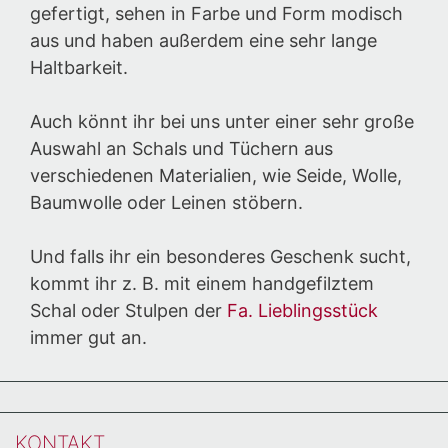
gefertigt, sehen in Farbe und Form modisch
aus und haben außerdem eine sehr lange
Haltbarkeit.
Auch könnt ihr bei uns unter einer sehr große
Auswahl an Schals und Tüchern aus
verschiedenen Materialien, wie Seide, Wolle,
Baumwolle oder Leinen stöbern.
Und falls ihr ein besonderes Geschenk sucht,
kommt ihr z. B. mit einem handgefilztem
Schal oder Stulpen der
Fa. Lieblingsstück
immer gut an.
KONTAKT