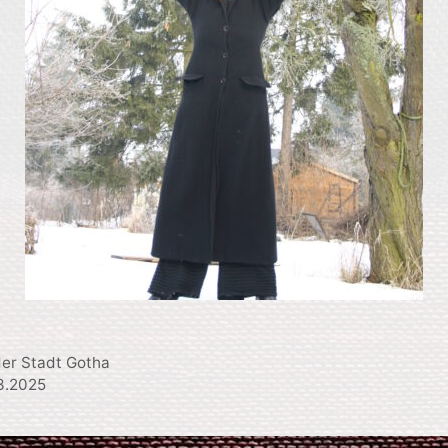
der Stadt Gotha
3.2025