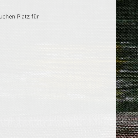
auchen Platz für