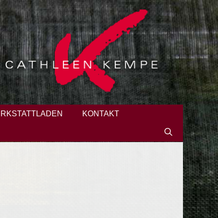
RKSTATTLADEN
KONTAKT