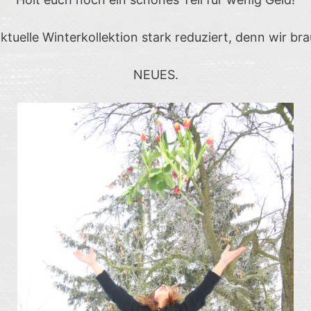
ktuelle Winterkollektion stark reduziert, denn wir br
NEUES.