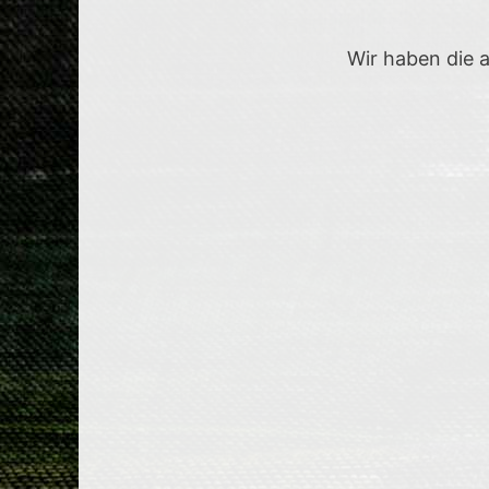
Wir haben die a