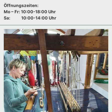
Öffnungszeiten:
Mo – Fr: 10:00-18:00 Uhr
Sa:
10:00-14:00 Uhr