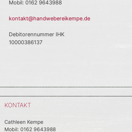
Mobil: 0162 9643988
kontakt@handwebereikempe.de
Debitorennummer IHK
10000386137
KONTAKT
Cathleen Kempe
Mobil: 0162 9643988