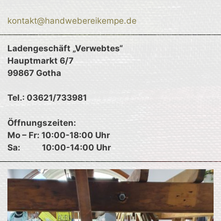
kontakt@handwebereikempe.de
Ladengeschäft „Verwebtes“
Hauptmarkt 6/7
99867 Gotha
Tel.: 03621/733981
Öffnungszeiten:
Mo – Fr: 10:00-18:00 Uhr
Sa:
10:00-14:00 Uhr