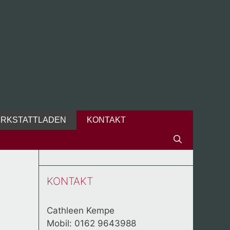
RKSTATTLADEN
KONTAKT
KONTAKT
Cathleen Kempe
Mobil: 0162 9643988