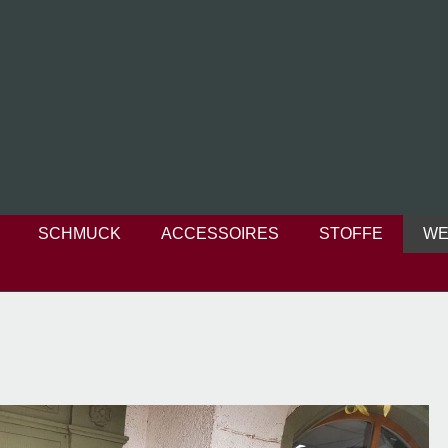
SCHMUCK
ACCESSOIRES
STOFFE
WE