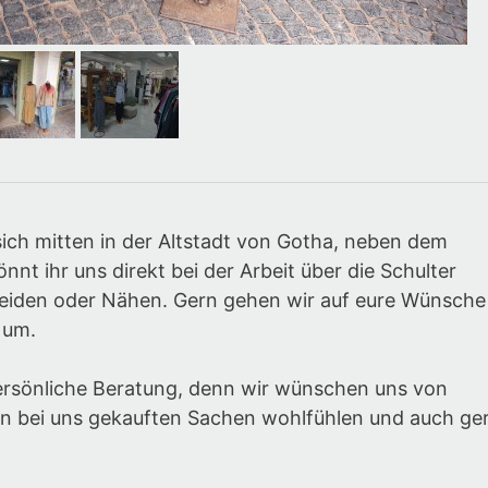
ich mitten in der Altstadt von Gotha, neben dem
nt ihr uns direkt bei der Arbeit über die Schulter
eiden oder Nähen. Gern gehen wir auf eure Wünsche
 um.
ersönliche Beratung, denn wir wünschen uns von
en bei uns gekauften Sachen wohlfühlen und auch ge