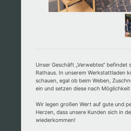
Unser Geschäft „Verwebtes“ befindet s
Rathaus. In unserem Werkstattladen kön
schauen, egal ob beim Weben, Zuschn
ein und setzen diese nach Möglichkeit
Wir legen großen Wert auf gute und p
Herzen, dass unsere Kunden sich in d
wiederkommen!