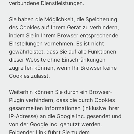
verbundene Dienstleistungen.
Sie haben die Möglichkeit, die Speicherung
des Cookies auf Ihrem Gerät zu verhindern,
indem Sie in Ihrem Browser entsprechende
Einstellungen vornehmen. Es ist nicht
gewährleistet, dass Sie auf alle Funktionen
dieser Website ohne Einschränkungen
zugreifen können, wenn Ihr Browser keine
Cookies zulässt.
Weiterhin können Sie durch ein Browser-
Plugin verhindern, dass die durch Cookies
gesammelten Informationen (inklusive Ihrer
IP-Adresse) an die Google Inc. gesendet und
von der Google Inc. genutzt werden.
Folgender Link führt Sie zu dem