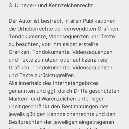
3. Urheber- und Kennzeichenrecht
Der Autor ist bestrebt, in allen Publikationen
die Urheberrechte der verwendeten Grafiken,
Tondokumente, Videosequenzen und Texte
zu beachten, von ihm selbst erstellte
Grafiken, Tondokumente, Videosequenzen
und Texte zu nutzen oder auf lizenzfreie
Grafiken, Tondokumente, Videosequenzen
und Texte zurückzugreifen.
Alle innerhalb des Internetangebotes
genannten und ggf. durch Dritte geschützten
Marken- und Warenzeichen unterliegen
uneingeschränkt den Bestimmungen des
jeweils gültigen Kennzeichenrechts und den
Besitzrechten der jeweiligen eingetragenen