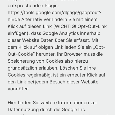
entsprechenden Plugin:
https://tools.google.com/dlpage/gaoptout?
hl=de Alternativ verhindern Sie mit einem
Klick auf diesen Link (WICHTIG! Opt-Out-Link
einfügen), dass Google Analytics innerhalb
dieser Website Daten über Sie erfasst. Mit
dem Klick auf obigen Link laden Sie ein „Opt-
Out-Cookie“ herunter. Ihr Browser muss die
Speicherung von Cookies also hierzu
grundsätzlich erlauben. Löschen Sie Ihre
Cookies regelmäßig, ist ein erneuter Klick auf
den Link bei jedem Besuch dieser Website
vonnöten.
Hier finden Sie weitere Informationen zur
Datennutzung durch die Google Inc.: