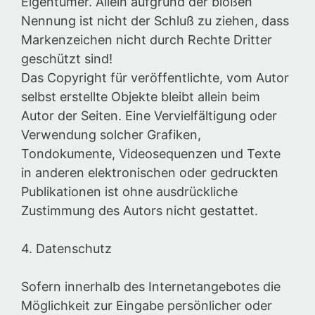
Eigentümer. Allein aufgrund der bloßen
Nennung ist nicht der Schluß zu ziehen, dass
Markenzeichen nicht durch Rechte Dritter
geschützt sind!
Das Copyright für veröffentlichte, vom Autor
selbst erstellte Objekte bleibt allein beim
Autor der Seiten. Eine Vervielfältigung oder
Verwendung solcher Grafiken,
Tondokumente, Videosequenzen und Texte
in anderen elektronischen oder gedruckten
Publikationen ist ohne ausdrückliche
Zustimmung des Autors nicht gestattet.
4. Datenschutz
Sofern innerhalb des Internetangebotes die
Möglichkeit zur Eingabe persönlicher oder