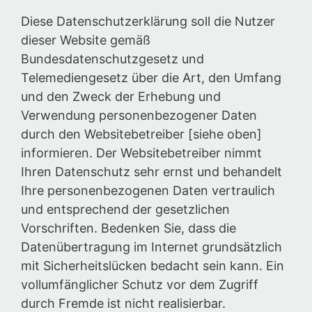
Diese Datenschutzerklärung soll die Nutzer
dieser Website gemäß
Bundesdatenschutzgesetz und
Telemediengesetz über die Art, den Umfang
und den Zweck der Erhebung und
Verwendung personenbezogener Daten
durch den Websitebetreiber [siehe oben]
informieren. Der Websitebetreiber nimmt
Ihren Datenschutz sehr ernst und behandelt
Ihre personenbezogenen Daten vertraulich
und entsprechend der gesetzlichen
Vorschriften. Bedenken Sie, dass die
Datenübertragung im Internet grundsätzlich
mit Sicherheitslücken bedacht sein kann. Ein
vollumfänglicher Schutz vor dem Zugriff
durch Fremde ist nicht realisierbar.