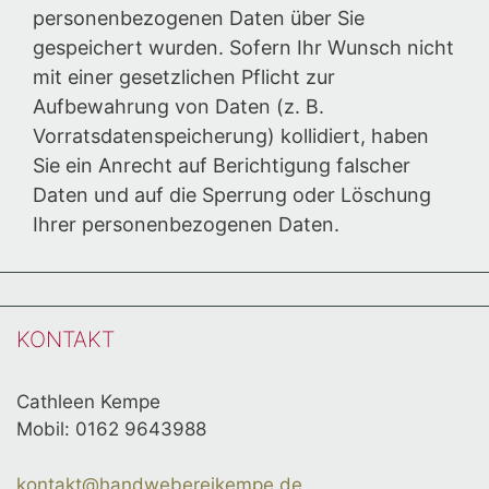
personenbezogenen Daten über Sie
gespeichert wurden. Sofern Ihr Wunsch nicht
mit einer gesetzlichen Pflicht zur
Aufbewahrung von Daten (z. B.
Vorratsdatenspeicherung) kollidiert, haben
Sie ein Anrecht auf Berichtigung falscher
Daten und auf die Sperrung oder Löschung
Ihrer personenbezogenen Daten.
KONTAKT
Cathleen Kempe
Mobil: 0162 9643988
kontakt@handwebereikempe.de