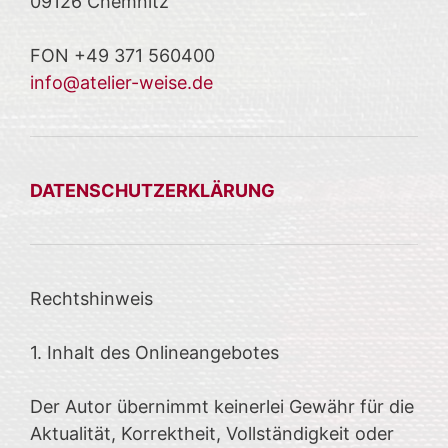
09126 Chemnitz
FON +49 371 560400
info@atelier-weise.de
DATENSCHUTZERKLÄRUNG
Rechtshinweis
1. Inhalt des Onlineangebotes
Der Autor übernimmt keinerlei Gewähr für die
Aktualität, Korrektheit, Vollständigkeit oder