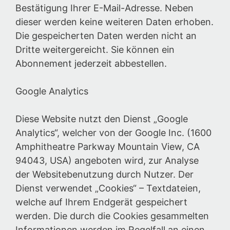
Bestätigung Ihrer E-Mail-Adresse. Neben
dieser werden keine weiteren Daten erhoben.
Die gespeicherten Daten werden nicht an
Dritte weitergereicht. Sie können ein
Abonnement jederzeit abbestellen.
Google Analytics
Diese Website nutzt den Dienst „Google
Analytics“, welcher von der Google Inc. (1600
Amphitheatre Parkway Mountain View, CA
94043, USA) angeboten wird, zur Analyse
der Websitebenutzung durch Nutzer. Der
Dienst verwendet „Cookies“ – Textdateien,
welche auf Ihrem Endgerät gespeichert
werden. Die durch die Cookies gesammelten
Informationen werden im Regelfall an einen