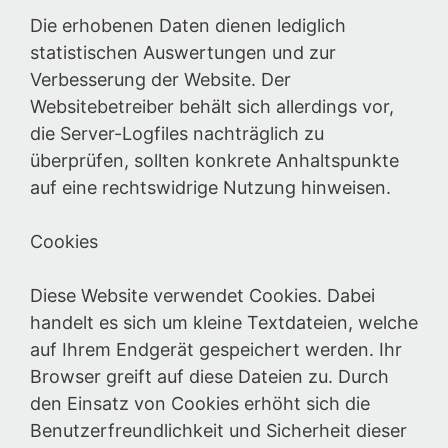
Die erhobenen Daten dienen lediglich
statistischen Auswertungen und zur
Verbesserung der Website. Der
Websitebetreiber behält sich allerdings vor,
die Server-Logfiles nachträglich zu
überprüfen, sollten konkrete Anhaltspunkte
auf eine rechtswidrige Nutzung hinweisen.
Cookies
Diese Website verwendet Cookies. Dabei
handelt es sich um kleine Textdateien, welche
auf Ihrem Endgerät gespeichert werden. Ihr
Browser greift auf diese Dateien zu. Durch
den Einsatz von Cookies erhöht sich die
Benutzerfreundlichkeit und Sicherheit dieser