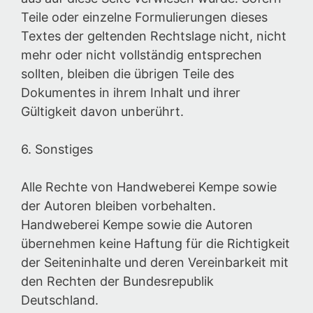
Teile oder einzelne Formulierungen dieses
Textes der geltenden Rechtslage nicht, nicht
mehr oder nicht vollständig entsprechen
sollten, bleiben die übrigen Teile des
Dokumentes in ihrem Inhalt und ihrer
Gültigkeit davon unberührt.
6. Sonstiges
Alle Rechte von Handweberei Kempe sowie
der Autoren bleiben vorbehalten.
Handweberei Kempe sowie die Autoren
übernehmen keine Haftung für die Richtigkeit
der Seiteninhalte und deren Vereinbarkeit mit
den Rechten der Bundesrepublik
Deutschland.