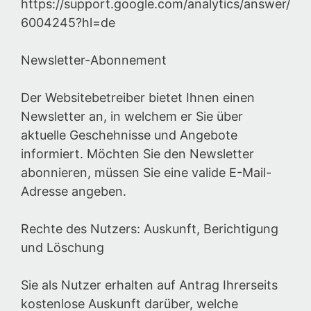
https://support.google.com/analytics/answer/
6004245?hl=de
Newsletter-Abonnement
Der Websitebetreiber bietet Ihnen einen
Newsletter an, in welchem er Sie über
aktuelle Geschehnisse und Angebote
informiert. Möchten Sie den Newsletter
abonnieren, müssen Sie eine valide E-Mail-
Adresse angeben.
Rechte des Nutzers: Auskunft, Berichtigung
und Löschung
Sie als Nutzer erhalten auf Antrag Ihrerseits
kostenlose Auskunft darüber, welche