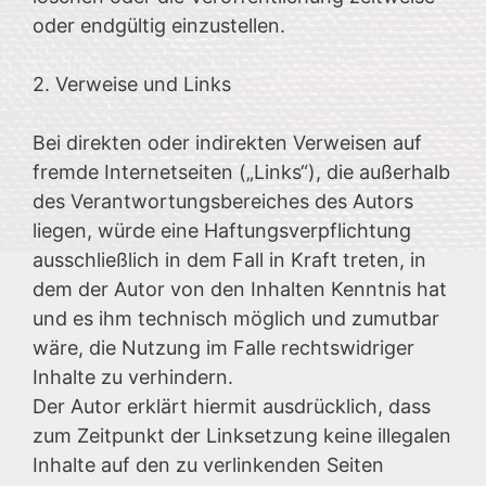
oder endgültig einzustellen.
2. Verweise und Links
Bei direkten oder indirekten Verweisen auf
fremde Internetseiten („Links“), die außerhalb
des Verantwortungsbereiches des Autors
liegen, würde eine Haftungsverpflichtung
ausschließlich in dem Fall in Kraft treten, in
dem der Autor von den Inhalten Kenntnis hat
und es ihm technisch möglich und zumutbar
wäre, die Nutzung im Falle rechtswidriger
Inhalte zu verhindern.
Der Autor erklärt hiermit ausdrücklich, dass
zum Zeitpunkt der Linksetzung keine illegalen
Inhalte auf den zu verlinkenden Seiten