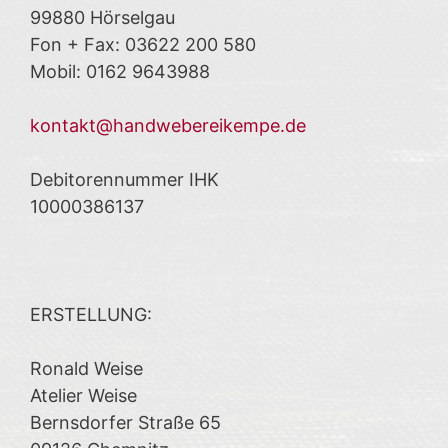
99880 Hörselgau
Fon + Fax: 03622 200 580
Mobil: 0162 9643988
kontakt@handwebereikempe.de
Debitorennummer IHK
10000386137
ERSTELLUNG:
Ronald Weise
Atelier Weise
Bernsdorfer Straße 65