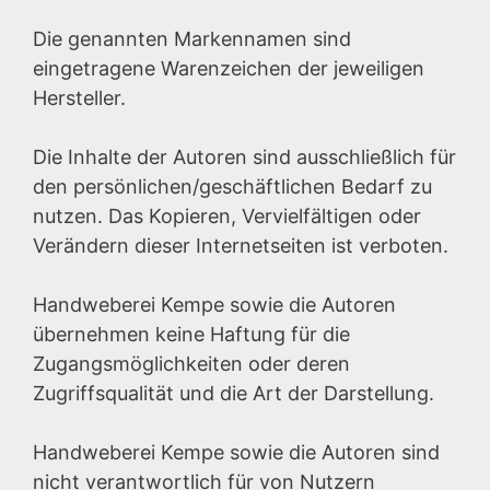
Die genannten Markennamen sind
eingetragene Warenzeichen der jeweiligen
Hersteller.
Die Inhalte der Autoren sind ausschließlich für
den persönlichen/geschäftlichen Bedarf zu
nutzen. Das Kopieren, Vervielfältigen oder
Verändern dieser Internetseiten ist verboten.
Handweberei Kempe sowie die Autoren
übernehmen keine Haftung für die
Zugangsmöglichkeiten oder deren
Zugriffsqualität und die Art der Darstellung.
Handweberei Kempe sowie die Autoren sind
nicht verantwortlich für von Nutzern