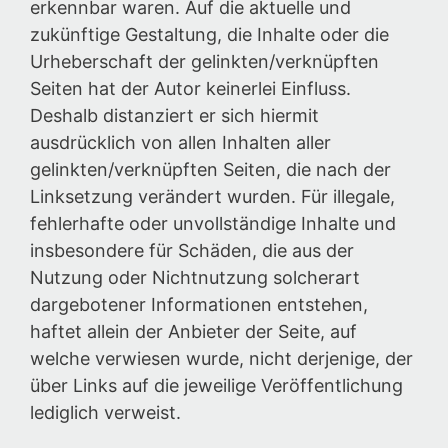
erkennbar waren. Auf die aktuelle und
zukünftige Gestaltung, die Inhalte oder die
Urheberschaft der gelinkten/verknüpften
Seiten hat der Autor keinerlei Einfluss.
Deshalb distanziert er sich hiermit
ausdrücklich von allen Inhalten aller
gelinkten/verknüpften Seiten, die nach der
Linksetzung verändert wurden. Für illegale,
fehlerhafte oder unvollständige Inhalte und
insbesondere für Schäden, die aus der
Nutzung oder Nichtnutzung solcherart
dargebotener Informationen entstehen,
haftet allein der Anbieter der Seite, auf
welche verwiesen wurde, nicht derjenige, der
über Links auf die jeweilige Veröffentlichung
lediglich verweist.