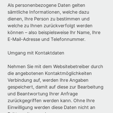
Als personenbezogene Daten gelten
sämtliche Informationen, welche dazu
dienen, Ihre Person zu bestimmen und
welche zu Ihnen zurückverfolgt werden
können – also beispielsweise Ihr Name, Ihre
E-Mail-Adresse und Telefonnummer.
Umgang mit Kontaktdaten
Nehmen Sie mit dem Websitebetreiber durch
die angebotenen Kontaktmöglichkeiten
Verbindung auf, werden Ihre Angaben
gespeichert, damit auf diese zur Bearbeitung
und Beantwortung Ihrer Anfrage
zurückgegriffen werden kann. Ohne Ihre
Einwilligung werden diese Daten nicht an