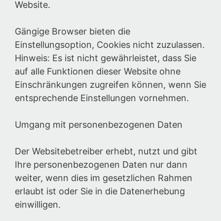
Website.
Gängige Browser bieten die
Einstellungsoption, Cookies nicht zuzulassen.
Hinweis: Es ist nicht gewährleistet, dass Sie
auf alle Funktionen dieser Website ohne
Einschränkungen zugreifen können, wenn Sie
entsprechende Einstellungen vornehmen.
Umgang mit personenbezogenen Daten
Der Websitebetreiber erhebt, nutzt und gibt
Ihre personenbezogenen Daten nur dann
weiter, wenn dies im gesetzlichen Rahmen
erlaubt ist oder Sie in die Datenerhebung
einwilligen.