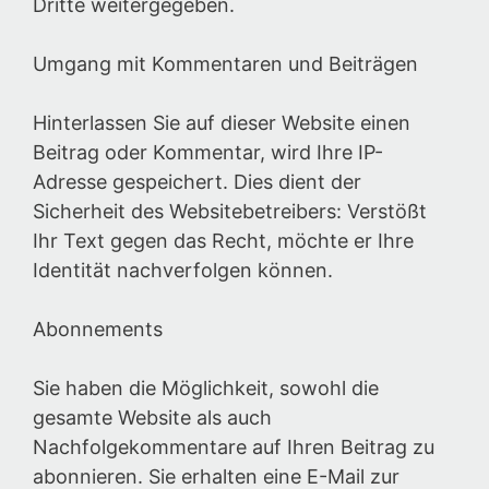
Dritte weitergegeben.
Umgang mit Kommentaren und Beiträgen
Hinterlassen Sie auf dieser Website einen
Beitrag oder Kommentar, wird Ihre IP-
Adresse gespeichert. Dies dient der
Sicherheit des Websitebetreibers: Verstößt
Ihr Text gegen das Recht, möchte er Ihre
Identität nachverfolgen können.
Abonnements
Sie haben die Möglichkeit, sowohl die
gesamte Website als auch
Nachfolgekommentare auf Ihren Beitrag zu
abonnieren. Sie erhalten eine E-Mail zur