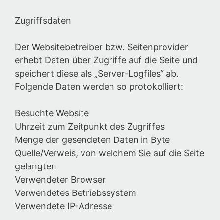
Zugriffsdaten
Der Websitebetreiber bzw. Seitenprovider
erhebt Daten über Zugriffe auf die Seite und
speichert diese als „Server-Logfiles“ ab.
Folgende Daten werden so protokolliert:
Besuchte Website
Uhrzeit zum Zeitpunkt des Zugriffes
Menge der gesendeten Daten in Byte
Quelle/Verweis, von welchem Sie auf die Seite
gelangten
Verwendeter Browser
Verwendetes Betriebssystem
Verwendete IP-Adresse