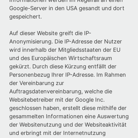
Google-Server in den USA gesandt und dort
gespeichert.
Auf dieser Website greift die IP-
Anonymisierung. Die IP-Adresse der Nutzer
wird innerhalb der Mitgliedsstaaten der EU
und des Europäischen Wirtschaftsraum
gekürzt. Durch diese Kürzung entfällt der
Personenbezug Ihrer IP-Adresse. Im Rahmen
der Vereinbarung zur
Auftragsdatenvereinbarung, welche die
Websitebetreiber mit der Google Inc.
geschlossen haben, erstellt diese mithilfe der
gesammelten Informationen eine Auswertung
der Websitenutzung und der Websiteaktivität
und erbringt mit der Internetnutzung