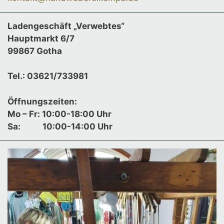
Ladengeschäft „Verwebtes“
Hauptmarkt 6/7
99867 Gotha
Tel.: 03621/733981
Öffnungszeiten:
Mo – Fr: 10:00-18:00 Uhr
Sa:
10:00-14:00 Uhr