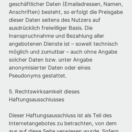
geschäftlicher Daten (Emailadressen, Namen,
Anschriften) besteht, so erfolgt die Preisgabe
dieser Daten seitens des Nutzers auf
ausdrücklich freiwilliger Basis. Die
Inanspruchnahme und Bezahlung aller
angebotenen Dienste ist – soweit technisch
möglich und zumutbar – auch ohne Angabe
solcher Daten bzw. unter Angabe
anonymisierter Daten oder eines
Pseudonyms gestattet.
5. Rechtswirksamkeit dieses
Haftungsausschlusses
Dieser Haftungsausschluss ist als Teil des
Internetangebotes zu betrachten, von dem
aus auf diese Seite verwiesen wurde. Sofern