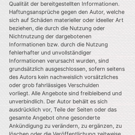
Qualität der bereitgestellten Informationen.
Haftungsansprüche gegen den Autor, welche
sich auf Schäden materieller oder ideeller Art
beziehen, die durch die Nutzung oder
Nichtnutzung der dargebotenen
Informationen bzw. durch die Nutzung
fehlerhafter und unvollständiger
Informationen verursacht wurden, sind
grundsätzlich ausgeschlossen, sofern seitens
des Autors kein nachweislich vorsätzliches
oder grob fahrlässiges Verschulden
vorliegt. Alle Angebote sind freibleibend und
unverbindlich. Der Autor behält es sich
ausdrücklich vor, Teile der Seiten oder das
gesamte Angebot ohne gesonderte
Ankündigung zu verändern, zu ergänzen, zu
löschen oder die Veröffentlichung zeitweise