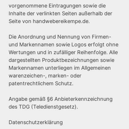
vorgenommene Eintragungen sowie die
Inhalte der verlinkten Seiten außerhalb der
Seite von handwebereikempe.de.
Die Anordnung und Nennung von Firmen-
und Markennamen sowie Logos erfolgt ohne
Wertungen und in zufälliger Reihenfolge. Alle
dargestellten Produktbezeichnungen sowie
Markennamen unterliegen im Allgemeinen
warenzeichen-, marken- oder
patentrechtlichem Schutz.
Angabe gemäß §6 Anbieterkennzeichnung
des TDG (Teledienstgesetz).
Datenschutzerklärung