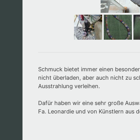
Schmuck bietet immer einen besondere
nicht überladen, aber auch nicht zu sc
Ausstrahlung verleihen.
Dafür haben wir eine sehr große Ausw
Fa. Leonardie und von Künstlern aus 