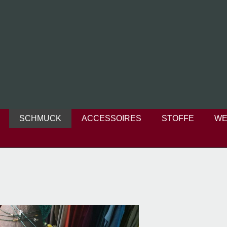
SCHMUCK
ACCESSOIRES
STOFFE
WE