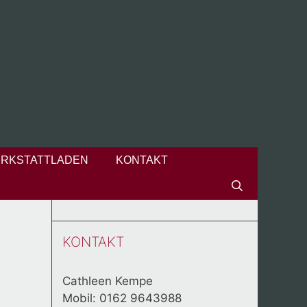
RKSTATTLADEN
KONTAKT
KONTAKT
Cathleen Kempe
Mobil: 0162 9643988