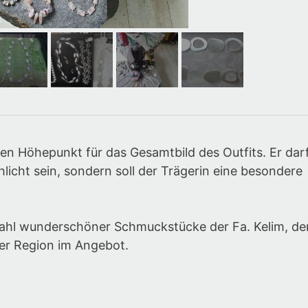
n Höhepunkt für das Gesamtbild des Outfits. Er dar
hlicht sein, sondern soll der Trägerin eine besondere
ahl wunderschöner Schmuckstücke der Fa. Kelim, de
der Region im Angebot.